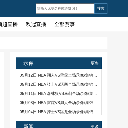
搜索
葡超直播
欧冠直播
全部赛事
录像
更多
05月12日 NBA 湖人VS雷霆全场录像/集锦回放
05月12日 NBA 骑士VS活塞全场录像/集锦回放
05月11日 NBA 森林狼VS马刺全场录像/集锦回放
05月08日 NBA 雷霆VS湖人全场录像/集锦回放
05月04日 NBA 骑士VS猛龙全场录像/集锦回放
新闻
更多