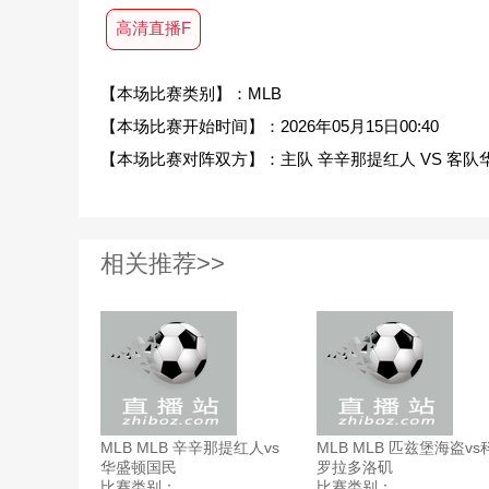
高清直播F
【本场比赛类别】：MLB
【本场比赛开始时间】：2026年05月15日00:40
【本场比赛对阵双方】：主队 辛辛那提红人 VS 客队
相关推荐>>
MLB MLB 辛辛那提红人vs
MLB MLB 匹兹堡海盗vs
华盛顿国民
罗拉多洛矶
比赛类别：
比赛类别：