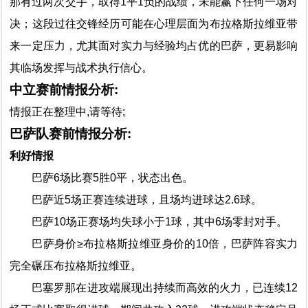
那有过两次交手，取得1平1负的战绩，未能赢下任何一场对
决；这段过往交锋经历可能在心理层面为布拉格斯拉维亚带
来一定压力，尤其面对实力与经验均占优的巴萨，更易影响
其临场发挥与战术执行信心。
中立赛前情报分析:
情报正在整理中,请等待;
巴萨队赛前情报分析:
利好情报
巴萨6场比赛5胜0平，状态出色。
巴萨近5场正赛连续进球，且场均进球达2.6球。
巴萨10场正赛场均失球小于1球，其中6场零封对手。
巴萨身价≥布拉格斯拉维亚身价的10倍，巴萨阵容实力
完全碾压布拉格斯拉维亚。
巴塞罗那在进攻端展现出持续而高效的火力，已连续12