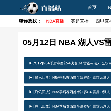
首页
猜你想找：
NBA直播
英超直播
西甲直
05月12日 NBA 湖人V
[CCTV]NBA季后赛西部半决赛G4 雷霆vs湖人 全
【腾讯回放】NBA季后赛西部半决赛G4 雷霆vs湖人
【腾讯回放】NBA季后赛西部半决赛G4 雷霆vs湖人
【腾讯回放】NBA季后赛西部半决赛G4 雷霆vs湖人