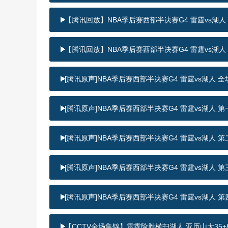
【腾讯回放】NBA季后赛西部半决赛G4 雷霆vs湖人
【腾讯回放】NBA季后赛西部半决赛G4 雷霆vs湖人
[腾讯原声]NBA季后赛西部半决赛G4 雷霆vs湖人 
[腾讯原声]NBA季后赛西部半决赛G4 雷霆vs湖人 
[腾讯原声]NBA季后赛西部半决赛G4 雷霆vs湖人 
[腾讯原声]NBA季后赛西部半决赛G4 雷霆vs湖人 
[腾讯原声]NBA季后赛西部半决赛G4 雷霆vs湖人 
【CCTV全场集锦】雷霆险胜横扫湖人 亚历山大35+8 里