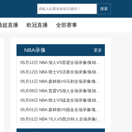
搜索
葡超直播
欧冠直播
全部赛事
NBA录像
更多
05月12日 NBA 湖人VS雷霆全场录像/集锦回放
05月12日 NBA 骑士VS活塞全场录像/集锦回放
05月11日 NBA 森林狼VS马刺全场录像/集锦回放
05月08日 NBA 雷霆VS湖人全场录像/集锦回放
05月04日 NBA 骑士VS猛龙全场录像/集锦回放
05月01日 NBA 森林狼VS掘金全场录像/集锦回放
05月01日 NBA 76人VS凯尔特人全场录像/集锦回放