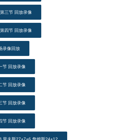
 第三节 回放录像
 第四节 回放录像
全场录像回放
第一节 回放录像
第二节 回放录像
第三节 回放录像
第四节 回放录像
夫斯27+7+6 詹姆斯24+12