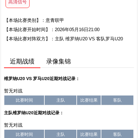
高清信号
【本场比赛类别】：意青联甲
【本场比赛开始时间】：2026年05月16日21:00
【本场比赛对阵双方】：主队 维罗纳U20 VS 客队罗马U20
近期战绩
录像集锦
维罗纳U20 VS 罗马U20近期对战记录：
暂无对战
比赛时间
主队
比赛结果
客队
主队维罗纳U20近期对战记录：
暂无对战
比赛时间
主队
比赛结果
客队