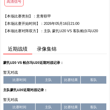
高清信号
【本场比赛类别】：意青联甲
【本场比赛开始时间】：2026年05月16日21:00
【本场比赛对阵双方】：主队 蒙扎U20 VS 客队帕尔马U20
近期战绩
录像集锦
蒙扎U20 VS 帕尔马U20近期对战记录：
暂无对战
比赛时间
主队
比赛结果
客队
主队蒙扎U20近期对战记录：
暂无对战
比赛时间
主队
比赛结果
客队