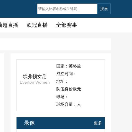
搜索
葡超直播
欧冠直播
全部赛事
国家：英格兰
成立时间：
埃弗顿女足
地址：
Everton Women
队伍身价欧元
球场：
球场容量：人
录像
更多