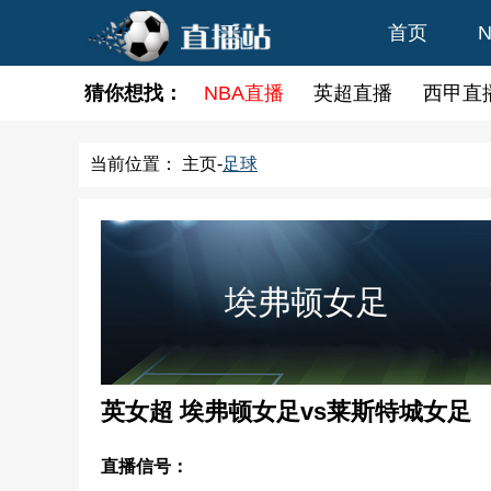
首页
猜你想找：
NBA直播
英超直播
西甲直
当前位置：
主页
-
足球
埃弗顿女足
英女超 埃弗顿女足vs莱斯特城女足
直播信号：