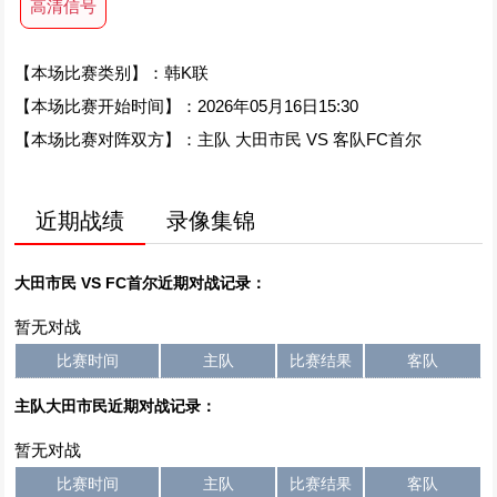
高清信号
【本场比赛类别】：韩K联
【本场比赛开始时间】：2026年05月16日15:30
【本场比赛对阵双方】：主队 大田市民 VS 客队FC首尔
近期战绩
录像集锦
大田市民 VS FC首尔近期对战记录：
暂无对战
比赛时间
主队
比赛结果
客队
主队大田市民近期对战记录：
暂无对战
比赛时间
主队
比赛结果
客队