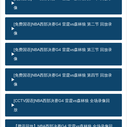
像
[免费国语]NBA西部决赛G4 雷霆vs森林狼 第二节 回放录
像
[免费国语]NBA西部决赛G4 雷霆vs森林狼 第三节 回放录
像
[免费国语]NBA西部决赛G4 雷霆vs森林狼 第四节 回放录
像
[CCTV国语]NBA西部决赛G4 雷霆vs森林狼 全场录像回
放
【腾讯回放】NBA西部决赛G4 雷霆vs森林狼 全场录像回