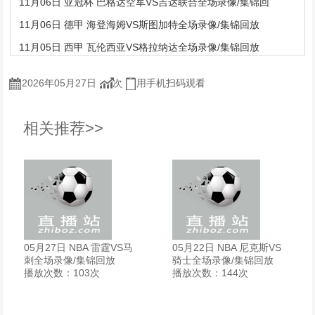
11月06日 亚冠杯 巴格达空军VS吉达联合全场录像/集锦回
11月06日 德甲 海登海姆VS斯图加特全场录像/集锦回放
11月05日 西甲 瓦伦西亚VS格拉纳达全场录像/集锦回放
2026年05月27日
次
用手机扫码观看
相关推荐>>
05月27日 NBA 雷霆VS马
05月22日 NBA 尼克斯VS
刺全场录像/集锦回放
骑士全场录像/集锦回放
播放次数：103次
播放次数：144次