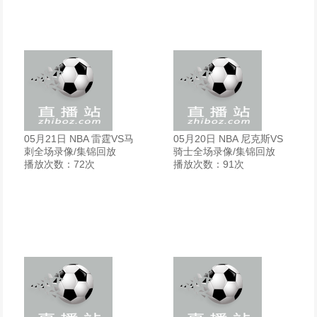
05月21日 NBA 雷霆VS马
05月20日 NBA 尼克斯VS
刺全场录像/集锦回放
骑士全场录像/集锦回放
播放次数：72次
播放次数：91次