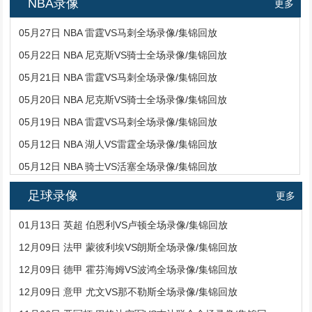
NBA录像
更多
05月27日 NBA 雷霆VS马刺全场录像/集锦回放
05月22日 NBA 尼克斯VS骑士全场录像/集锦回放
05月21日 NBA 雷霆VS马刺全场录像/集锦回放
05月20日 NBA 尼克斯VS骑士全场录像/集锦回放
05月19日 NBA 雷霆VS马刺全场录像/集锦回放
05月12日 NBA 湖人VS雷霆全场录像/集锦回放
05月12日 NBA 骑士VS活塞全场录像/集锦回放
足球录像
更多
01月13日 英超 伯恩利VS卢顿全场录像/集锦回放
12月09日 法甲 蒙彼利埃VS朗斯全场录像/集锦回放
12月09日 德甲 霍芬海姆VS波鸿全场录像/集锦回放
12月09日 意甲 尤文VS那不勒斯全场录像/集锦回放