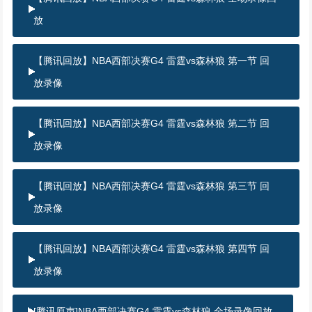
放
【腾讯回放】NBA西部决赛G4 雷霆vs森林狼 第一节 回
放录像
【腾讯回放】NBA西部决赛G4 雷霆vs森林狼 第二节 回
放录像
【腾讯回放】NBA西部决赛G4 雷霆vs森林狼 第三节 回
放录像
【腾讯回放】NBA西部决赛G4 雷霆vs森林狼 第四节 回
放录像
[腾讯原声]NBA西部决赛G4 雷霆vs森林狼 全场录像回放