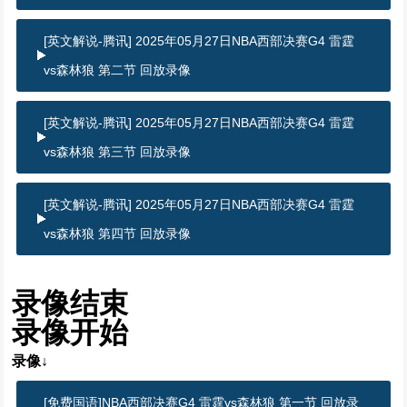
[英文解说-腾讯] 2025年05月27日NBA西部决赛G4 雷霆
vs森林狼 第二节 回放录像
[英文解说-腾讯] 2025年05月27日NBA西部决赛G4 雷霆
vs森林狼 第三节 回放录像
[英文解说-腾讯] 2025年05月27日NBA西部决赛G4 雷霆
vs森林狼 第四节 回放录像
录像结束
录像开始
录像↓
[免费国语]NBA西部决赛G4 雷霆vs森林狼 第一节 回放录