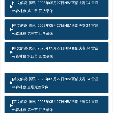
[中文解说-腾讯] 2025年05月27日NBA西部决赛G4 雷霆
vs森林狼 第二节 回放录像
[中文解说-腾讯] 2025年05月27日NBA西部决赛G4 雷霆
vs森林狼 第三节 回放录像
[中文解说-腾讯] 2025年05月27日NBA西部决赛G4 雷霆
vs森林狼 第四节 回放录像
[英文解说-腾讯] 2025年05月27日NBA西部决赛G4 雷霆
vs森林狼 全场完整录像
[英文解说-腾讯] 2025年05月27日NBA西部决赛G4 雷霆
vs森林狼 第一节 回放录像