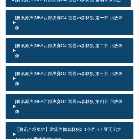
[腾讯原声]NBA西部决赛G4 雷霆vs森林狼 第一节 回放录
像
[腾讯原声]NBA西部决赛G4 雷霆vs森林狼 第二节 回放录
像
[腾讯原声]NBA西部决赛G4 雷霆vs森林狼 第三节 回放录
像
[腾讯原声]NBA西部决赛G4 雷霆vs森林狼 第四节 回放录
像
【腾讯全场集锦】雷霆力擒森林狼3-1夺赛点！亚历山大