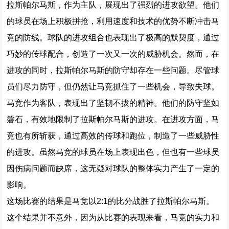
拉斯帕尔马斯，作为主队，展现出了强烈的进攻欲望。他们
的球员在场上积极拼抢，利用速度和技术的优势不断冲击马
竞的防线。球队的进攻组合也表现出了极高的默契度，通过
巧妙的传球配合，创造了一次又一次的威胁机会。然而，在
进攻的同时，拉斯帕尔马斯的防守却存在一些问题。尽管球
员们尽力防守，但仍然让马竞抓住了一些机会，导致失球。
马竞作为客队，表现出了坚韧不拔的精神。他们的防守坚如
磐石，有效地限制了拉斯帕尔马斯的进攻。在进攻方面，马
竞也有所斩获，通过高效的传球和跑位，制造了一些威胁性
的进攻。虽然马竞的球员在场上表现出色，但也有一些球员
因伤病问题而缺席，这无疑对球队的整体实力产生了一定的
影响。
这场比赛的结果是马竞以2:1的比分战胜了拉斯帕尔马斯。
这个结果并不意外，因为从比赛的表现来看，马竞的实力和