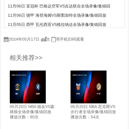
11月06日 亚冠杯 巴格达空军VS吉达联合全场录像/集锦回
11月06日 德甲 海登海姆VS斯图加特全场录像/集锦回放
11月05日 西甲 瓦伦西亚VS格拉纳达全场录像/集锦回放
2024年05月17日
次
用手机扫码观看
相关推荐>>
05月20日 NBA 掘金VS森
05月20日 NBA 尼克斯VS
林狼全场录像/集锦回放
步行者全场录像/集锦回放
播放次数：80次
播放次数：54次