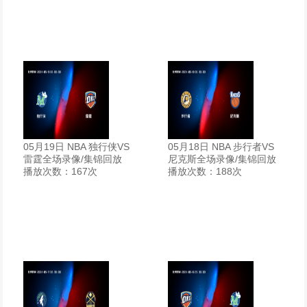
05月19日 NBA 独行侠VS
05月18日 NBA 步行者VS
雷霆全场录像/集锦回放
尼克斯全场录像/集锦回放
播放次数：167次
播放次数：188次