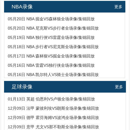
NBA录像
更多
05月20日 NBA 掘金VS森林狼全场录像/集锦回放
05月20日 NBA 尼克斯VS步行者全场录像/集锦回放
05月19日 NBA 独行侠VS雷霆全场录像/集锦回放
05月18日 NBA 步行者VS尼克斯全场录像/集锦回放
05月17日 NBA 森林狼VS掘金全场录像/集锦回放
05月16日 NBA 雷霆VS独行侠全场录像/集锦回放
05月16日 NBA 凯尔特人VS骑士全场录像/集锦回放
足球录像
更多
01月13日 英超 伯恩利VS卢顿全场录像/集锦回放
12月09日 法甲 蒙彼利埃VS朗斯全场录像/集锦回放
12月09日 德甲 霍芬海姆VS波鸿全场录像/集锦回放
12月09日 意甲 尤文VS那不勒斯全场录像/集锦回放