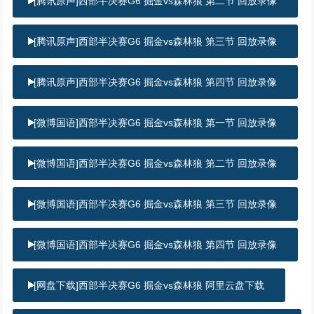
[腾讯原声]西部半决赛G6 掘金vs森林狼 第二节 回放录像
[腾讯原声]西部半决赛G6 掘金vs森林狼 第三节 回放录像
[腾讯原声]西部半决赛G6 掘金vs森林狼 第四节 回放录像
[微博国语]西部半决赛G6 掘金vs森林狼 第一节 回放录像
[微博国语]西部半决赛G6 掘金vs森林狼 第二节 回放录像
[微博国语]西部半决赛G6 掘金vs森林狼 第三节 回放录像
[微博国语]西部半决赛G6 掘金vs森林狼 第四节 回放录像
[网盘下载]西部半决赛G6 掘金vs森林狼 阿里云盘下载