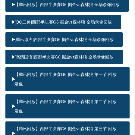
【腾讯回放】西部半决赛G6 掘金vs森林狼 全场录像回放
[QQ二路]西部半决赛G6 掘金vs森林狼 全场录像回放
[腾讯原声]西部半决赛G6 掘金vs森林狼 全场录像回放
[高清国语]西部半决赛G6 掘金vs森林狼 全场录像回放
【腾讯回放】西部半决赛G6 掘金vs森林狼 第一节 回放
录像
【腾讯回放】西部半决赛G6 掘金vs森林狼 第二节 回放
录像
【腾讯回放】西部半决赛G6 掘金vs森林狼 第三节 回放