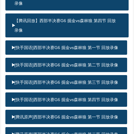
录像
【腾讯回放】西部半决赛G6 掘金vs森林狼 第四节 回放
录像
[快手国语]西部半决赛G6 掘金vs森林狼 第一节 回放录像
[快手国语]西部半决赛G6 掘金vs森林狼 第二节 回放录像
[快手国语]西部半决赛G6 掘金vs森林狼 第三节 回放录像
[快手国语]西部半决赛G6 掘金vs森林狼 第四节 回放录像
[腾讯原声]西部半决赛G6 掘金vs森林狼 第一节 回放录像