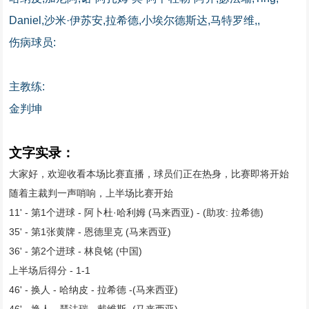
Daniel,沙米·伊苏安,拉希德,小埃尔德斯达,马特罗维,,
伤病球员:
主教练:
金判坤
文字实录：
大家好，欢迎收看本场比赛直播，球员们正在热身，比赛即将开始
随着主裁判一声哨响，上半场比赛开始
11' - 第1个进球 - 阿卜杜·哈利姆 (马来西亚) - (助攻: 拉希德)
35' - 第1张黄牌 - 恩德里克 (马来西亚)
36' - 第2个进球 - 林良铭 (中国)
上半场后得分 - 1-1
46' - 换人 - 哈纳皮 - 拉希德 -(马来西亚)