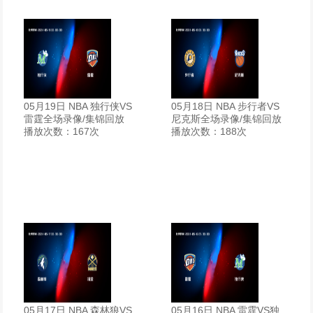
05月19日 NBA 独行侠VS
05月18日 NBA 步行者VS
雷霆全场录像/集锦回放
尼克斯全场录像/集锦回放
播放次数：167次
播放次数：188次
05月17日 NBA 森林狼VS
05月16日 NBA 雷霆VS独