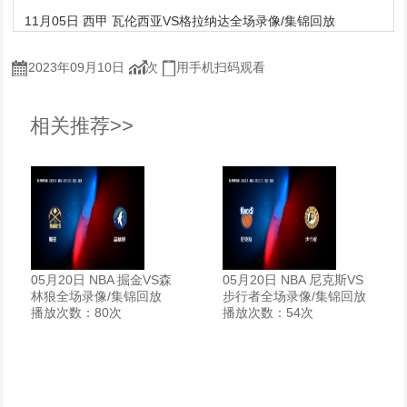
11月05日 西甲 瓦伦西亚VS格拉纳达全场录像/集锦回放
2023年09月10日
次
用手机扫码观看
相关推荐>>
05月20日 NBA 掘金VS森
05月20日 NBA 尼克斯VS
林狼全场录像/集锦回放
步行者全场录像/集锦回放
播放次数：80次
播放次数：54次