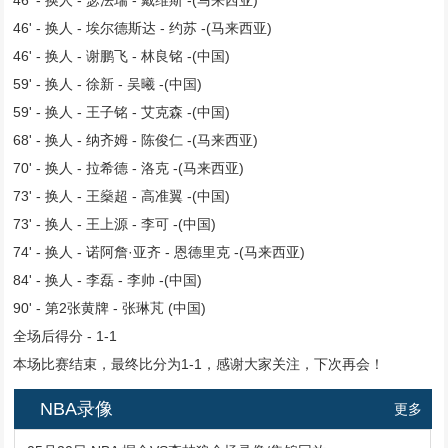
46' - 换人 - 瑟法瑞 - 戴维斯 -(马来西亚)
46' - 换人 - 埃尔德斯达 - 约苏 -(马来西亚)
46' - 换人 - 谢鹏飞 - 林良铭 -(中国)
59' - 换人 - 徐新 - 吴曦 -(中国)
59' - 换人 - 王子铭 - 艾克森 -(中国)
68' - 换人 - 纳齐姆 - 陈俊仁 -(马来西亚)
70' - 换人 - 拉希德 - 洛克 -(马来西亚)
73' - 换人 - 王燊超 - 高准翼 -(中国)
73' - 换人 - 王上源 - 李可 -(中国)
74' - 换人 - 诺阿詹·亚齐 - 恩德里克 -(马来西亚)
84' - 换人 - 李磊 - 李帅 -(中国)
90' - 第2张黄牌 - 张琳芃 (中国)
全场后得分 - 1-1
本场比赛结束，最终比分为1-1，感谢大家关注，下次再会！
NBA录像
更多