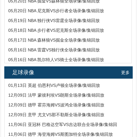
05月20日 NBA 掘金VS森林狼全场录像/集锦回放
05月20日 NBA 尼克斯VS步行者全场录像/集锦回放
05月19日 NBA 独行侠VS雷霆全场录像/集锦回放
05月18日 NBA 步行者VS尼克斯全场录像/集锦回放
05月17日 NBA 森林狼VS掘金全场录像/集锦回放
05月16日 NBA 雷霆VS独行侠全场录像/集锦回放
05月16日 NBA 凯尔特人VS骑士全场录像/集锦回放
足球录像
更多
01月13日 英超 伯恩利VS卢顿全场录像/集锦回放
12月09日 法甲 蒙彼利埃VS朗斯全场录像/集锦回放
12月09日 德甲 霍芬海姆VS波鸿全场录像/集锦回放
12月09日 意甲 尤文VS那不勒斯全场录像/集锦回放
11月06日 亚冠杯 巴格达空军VS吉达联合全场录像/集锦回
11月06日 德甲 海登海姆VS斯图加特全场录像/集锦回放