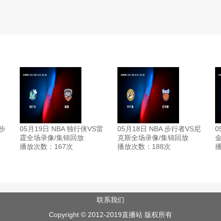
S步
05月19日 NBA 独行侠VS雷
05月18日 NBA 步行者VS尼
0
霆全场录像/集锦回放
克斯全场录像/集锦回放
播放次数：167次
播放次数：188次
播
联系我们
Copyright © 2012-2019直播站 版权所有