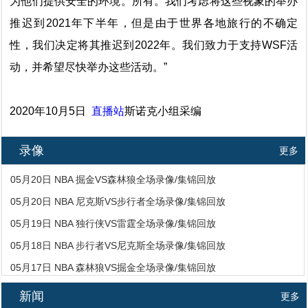
为他们提供安全的环境。所有。我们考虑将这些视象的举办
推迟到2021年下半年，但是由于世界各地旅行的不确定
性，我们决定将其推迟到2022年。我们致力于支持WSF活
动，并希望尽快举办这些活动。”
2020年10月5日
直播站
斯诺克小组采编
录像
更多
05月20日 NBA 掘金VS森林狼全场录像/集锦回放
05月20日 NBA 尼克斯VS步行者全场录像/集锦回放
05月19日 NBA 独行侠VS雷霆全场录像/集锦回放
05月18日 NBA 步行者VS尼克斯全场录像/集锦回放
05月17日 NBA 森林狼VS掘金全场录像/集锦回放
新闻
更多