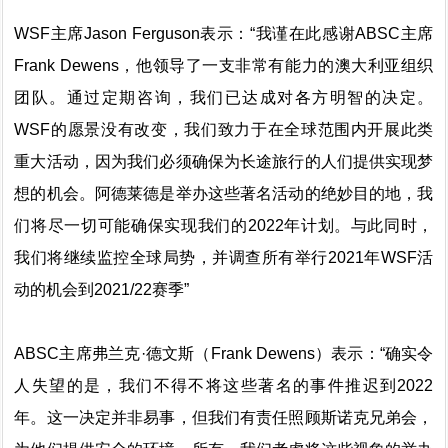
WSF主席Jason Ferguson表示：“我谨在此感谢ABSC主席
Frank Dewens，他领导了一支非常有能力的澳大利亚组织
团队。通过定期咨询，我们已达成对各方明智的决定。
WSF的愿景没有改变，我们致力于在全球范围内开展此类
重大活动，因为我们必须确保为长途旅行的人们提供实现梦
想的机会。阿德莱德是举办这些著名活动的绝妙目的地，我
们将尽一切可能确保实现我们的2022年计划。与此同时，
我们将继续监控全球局势，并调查所有举行2021年WSF活
动的机会到2021/22赛季”
ABSC主席弗兰克·德文斯（Frank Dewens）表示：“确实令
人失望的是，我们不得不将这些著名的事件推迟到2022
年。这一决定并非易事，但我们有责任照顾斯诺克兄弟会，